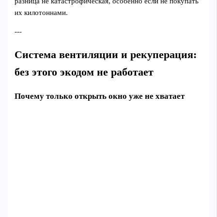
разница не катастрофическая, особенно если не покупать
их килотоннами.
---
Система вентиляции и рекуперация:
без этого экодом не работает
Почему только открыть окно уже не хватает