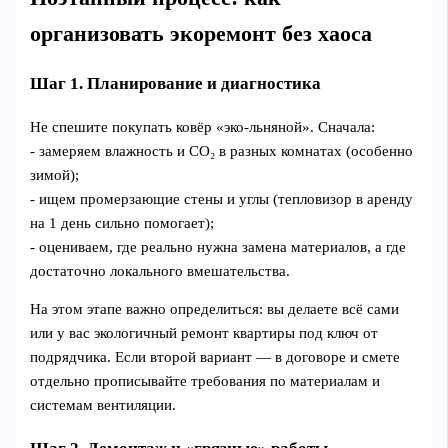
организовать экоремонт без хаоса
Шаг 1. Планирование и диагностика
Не спешите покупать ковёр «эко-льняной». Сначала:
- замеряем влажность и CO₂ в разных комнатах (особенно
зимой);
- ищем промерзающие стены и углы (тепловизор в аренду
на 1 день сильно помогает);
- оцениваем, где реально нужна замена материалов, а где
достаточно локального вмешательства.
На этом этапе важно определиться: вы делаете всё сами
или у вас экологичный ремонт квартиры под ключ от
подрядчика. Если второй вариант — в договоре и смете
отдельно прописывайте требования по материалам и
системам вентиляции.