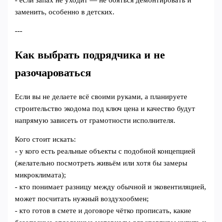
заменить, особенно в детских.
---
Как выбрать подрядчика и не
разочароваться
Если вы не делаете всё своими руками, а планируете
строительство экодома под ключ цена и качество будут
напрямую зависеть от грамотности исполнителя.
Кого стоит искать:
- у кого есть реальные объекты с подобной концепцией
(желательно посмотреть живьём или хотя бы замеры
микроклимата);
- кто понимает разницу между обычной и эковентиляцией,
может посчитать нужный воздухообмен;
- кто готов в смете и договоре чётко прописать, какие