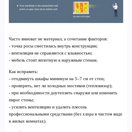
Часто виноват не материал, а сочетание факторов:
- точка росы сместилась внутрь конструкции;
- вентиляция не справляется с влажностью;
- мебель стоит вплотную к наружным стенам.
Как исправить:
- отодвинуть шкафы минимум на 5–7 см от стен;
- проверить, нет ли холодных мостиков (тепловизор);
- при необходимости доутеплить снаружи или изменить
пирог стены;
- усилить вентиляцию и удалить плесень
профессиональными средствами (без хлора в чистом виде
в жилых комнатах).