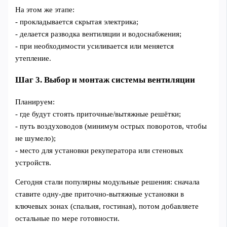
На этом же этапе:
- прокладывается скрытая электрика;
- делается разводка вентиляции и водоснабжения;
- при необходимости усиливается или меняется
утепление.
Шаг 3. Выбор и монтаж системы вентиляции
Планируем:
- где будут стоять приточные/вытяжные решётки;
- путь воздуховодов (минимум острых поворотов, чтобы
не шумело);
- место для установки рекуператора или стеновых
устройств.
Сегодня стали популярны модульные решения: сначала
ставите одну-две приточно-вытяжные установки в
ключевых зонах (спальня, гостиная), потом добавляете
остальные по мере готовности.