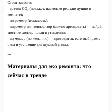
Стоит завести:
- датчик CO₂ (покажет, насколько реально душно в
комнате);
- гигрометр (влажность);
- пирометр или тепловизор (можно арендовать) — найдёт
мостики холода, щели в утеплении;
- шумомер (по желанию) — пригодится, если выбираете
окна и утепление для шумной улицы.
---
Материалы для эко ремонта: что
сейчас в тренде