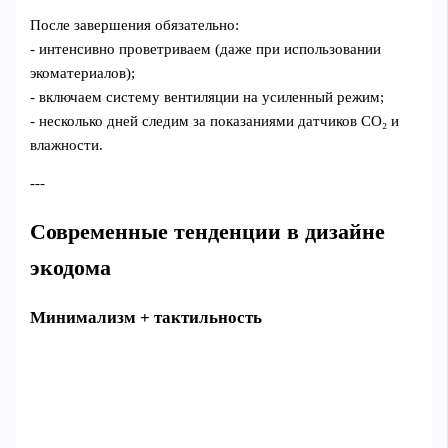
После завершения обязательно:
- интенсивно проветриваем (даже при использовании
экоматериалов);
- включаем систему вентиляции на усиленный режим;
- несколько дней следим за показаниями датчиков CO₂ и
влажности.
---
Современные тенденции в дизайне
экодома
Минимализм + тактильность