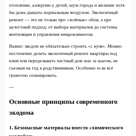
отопление, аллергию у детей, шум города и желание хотя
бы дома дышать нормальным воздухом. Экологичный
ремонт — это не только про «зелёные» обои, а про
целостный подход: от выбора материалов до системы
вентиляции и управления микроклиматом.
Важно: экодом не обязательно строить «с нуля». Можно
постепенно делать экологичный ремонт квартиры под
ключ или переделывать частный дом шаг за шагом, не
съезжая на год к родственникам. Особенно если всё
грамотно спланировать.
---
Основные принципы современного
экодома
1. Безопасные материалы вместо «химического