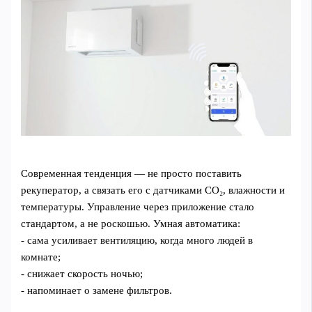
Современная тенденция — не просто поставить
рекуператор, а связать его с датчиками CO₂, влажности и
температуры. Управление через приложение стало
стандартом, а не роскошью. Умная автоматика:
- сама усиливает вентиляцию, когда много людей в
комнате;
- снижает скорость ночью;
- напоминает о замене фильтров.