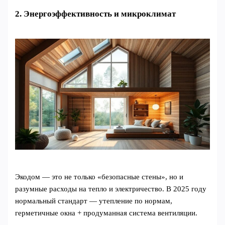
2. Энергоэффективность и микроклимат
Экодом — это не только «безопасные стены», но и
разумные расходы на тепло и электричество. В 2025 году
нормальный стандарт — утепление по нормам,
герметичные окна + продуманная система вентиляции.