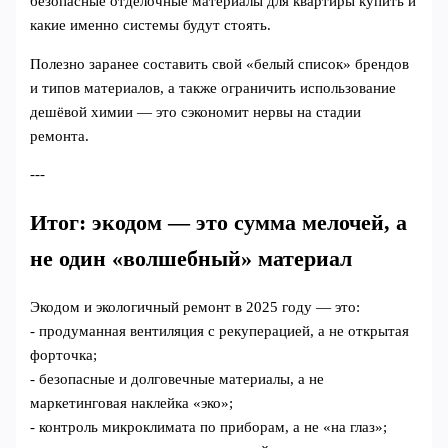
безопасные отделочные материалы для квартиры купить и
какие именно системы будут стоять.
Полезно заранее составить свой «белый список» брендов
и типов материалов, а также ограничить использование
дешёвой химии — это сэкономит нервы на стадии
ремонта.
---
Итог: экодом — это сумма мелочей, а
не один «волшебный» материал
Экодом и экологичный ремонт в 2025 году — это:
- продуманная вентиляция с рекуперацией, а не открытая
форточка;
- безопасные и долговечные материалы, а не
маркетинговая наклейка «эко»;
- контроль микроклимата по приборам, а не «на глаз»;