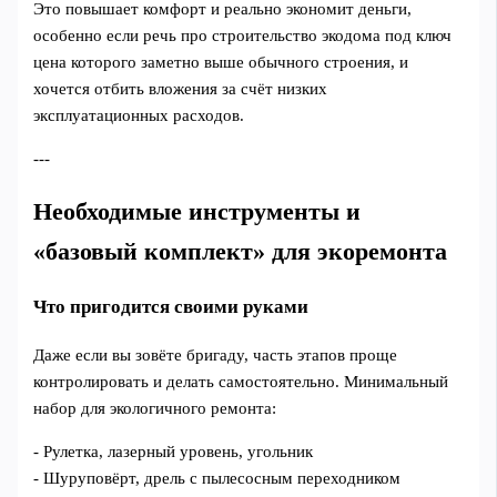
Это повышает комфорт и реально экономит деньги,
особенно если речь про строительство экодома под ключ
цена которого заметно выше обычного строения, и
хочется отбить вложения за счёт низких
эксплуатационных расходов.
---
Необходимые инструменты и
«базовый комплект» для экоремонта
Что пригодится своими руками
Даже если вы зовёте бригаду, часть этапов проще
контролировать и делать самостоятельно. Минимальный
набор для экологичного ремонта:
- Рулетка, лазерный уровень, угольник
- Шуруповёрт, дрель с пылесосным переходником