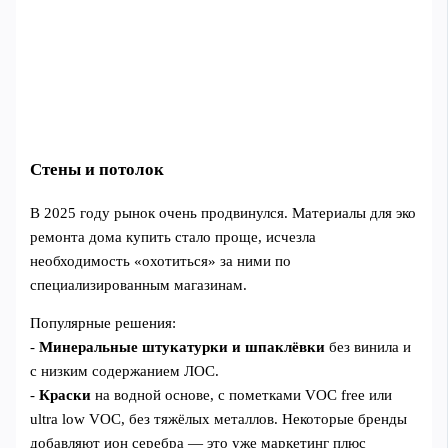
Стены и потолок
В 2025 году рынок очень продвинулся. Материалы для эко
ремонта дома купить стало проще, исчезла
необходимость «охотиться» за ними по
специализированным магазинам.
Популярные решения:
-
Минеральные штукатурки и шпаклёвки
без винила и
с низким содержанием ЛОС.
-
Краски
на водной основе, с пометками VOC free или
ultra low VOC, без тяжёлых металлов. Некоторые бренды
добавляют ион серебра — это уже маркетинг плюс