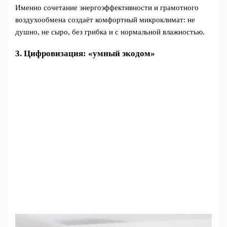
Именно сочетание энергоэффективности и грамотного
воздухообмена создаёт комфортный микроклимат: не
душно, не сыро, без грибка и с нормальной влажностью.
3. Цифровизация: «умный экодом»