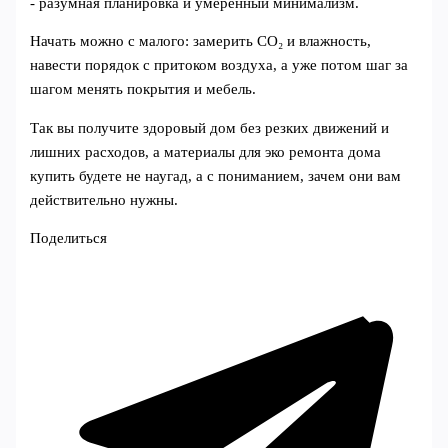
- разумная планировка и умеренный минимализм.
Начать можно с малого: замерить CO₂ и влажность,
навести порядок с притоком воздуха, а уже потом шаг за
шагом менять покрытия и мебель.
Так вы получите здоровый дом без резких движений и
лишних расходов, а материалы для эко ремонта дома
купить будете не наугад, а с пониманием, зачем они вам
действительно нужны.
Поделиться