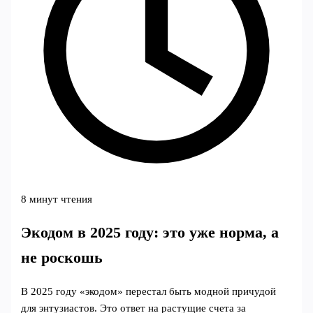
8 минут чтения
Экодом в 2025 году: это уже норма, а
не роскошь
В 2025 году «экодом» перестал быть модной причудой
для энтузиастов. Это ответ на растущие счета за