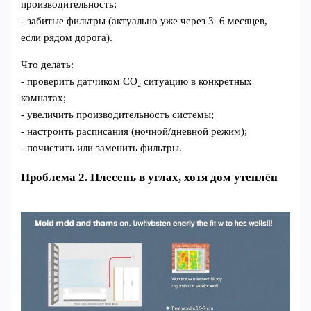
производительность;
- забитые фильтры (актуально уже через 3–6 месяцев,
если рядом дорога).
Что делать:
- проверить датчиком CO₂ ситуацию в конкретных
комнатах;
- увеличить производительность системы;
- настроить расписания (ночной/дневной режим);
- почистить или заменить фильтры.
Проблема 2. Плесень в углах, хотя дом утеплён