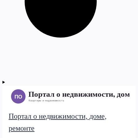
Портал о недвижимости, доме,
ремонте