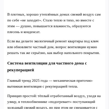
В плотных, хорошо утеплённых домах свежий воздух сам
по себе «не заходит». Стало тепло и тихо, но вместе с
этим — душно, повышается влажность, образуются
плесень и конденсат.
Если вы делаете экологичный ремонт квартиры под ключ
или обновляете частный дом, вопрос вентиляции нужно
решать так же серьёзно, как выбор напольного покрытия.
Система вентиляции для частного дома с
рекуперацией
Главный тренд 2025 года — механическая приточно-
вытяжная вентиляция с рекуперацией тепла.
Принцип простой: тёплый отработанный воздух, уходя на
улицу, в теплообменнике «подогревает» поступающий
холодный свежий воздух, но при этом не смешивается с