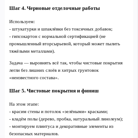
Шаг 4. Черновые отделочные работы
Используем:
- штукатурки и шпаклёвки без токсичных добавок;
- гипсокартон с нормальной сертификацией (не
промышленный вторсырьевой, который может пылить
тяжёлыми металлами).
Задача — выровнять всё так, чтобы чистовые покрытия
легли без лишних слоёв и хитрых грунтовок
«неизвестного состава».
Шаг 5. Чистовые покрытия и финиш
На этом этапе:
- красим стены и потолок «зелёными» красками;
- кладём полы (дерево, пробка, натуральный линолеум);
- монтируем плинтуса и декоративные элементы из
безопасных материалов.