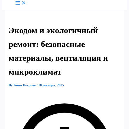
Экодом и экологичный
ремонт: безопасные
материалы, вентиляция и
микроклимат
By
Анна Петрова
/
18 декабря, 2025