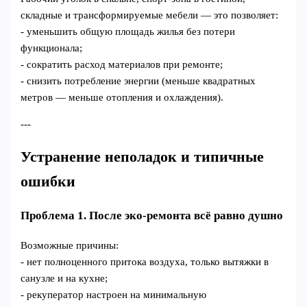
складные и трансформируемые мебели — это позволяет:
- уменьшить общую площадь жилья без потери
функционала;
- сократить расход материалов при ремонте;
- снизить потребление энергии (меньше квадратных
метров — меньше отопления и охлаждения).
---
Устранение неполадок и типичные
ошибки
Проблема 1. После эко-ремонта всё равно душно
Возможные причины:
- нет полноценного притока воздуха, только вытяжки в
санузле и на кухне;
- рекуператор настроен на минимальную