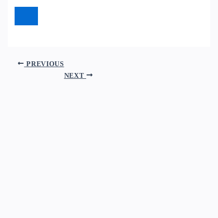
PREVIOUS
NEXT