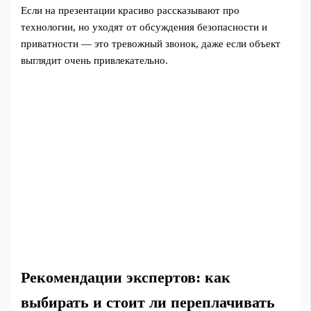
Если на презентации красиво рассказывают про
технологии, но уходят от обсуждения безопасности и
приватности — это тревожный звонок, даже если объект
выглядит очень привлекательно.
Рекомендации экспертов: как
выбирать и стоит ли переплачивать