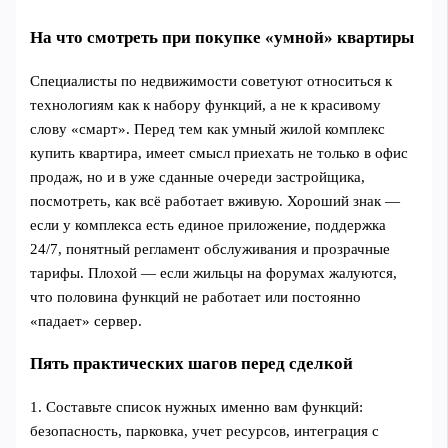
На что смотреть при покупке «умной» квартиры
Специалисты по недвижимости советуют относиться к
технологиям как к набору функций, а не к красивому
слову «смарт». Перед тем как умный жилой комплекс
купить квартира, имеет смысл приехать не только в офис
продаж, но и в уже сданные очереди застройщика,
посмотреть, как всё работает вживую. Хороший знак —
если у комплекса есть единое приложение, поддержка
24/7, понятный регламент обслуживания и прозрачные
тарифы. Плохой — если жильцы на форумах жалуются,
что половина функций не работает или постоянно
«падает» сервер.
Пять практических шагов перед сделкой
1. Составьте список нужных именно вам функций:
безопасность, парковка, учет ресурсов, интеграция с