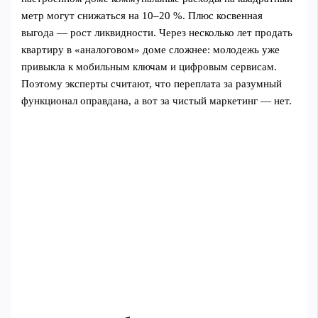
метр могут снижаться на 10–20 %. Плюс косвенная
выгода — рост ликвидности. Через несколько лет продать
квартиру в «аналоговом» доме сложнее: молодежь уже
привыкла к мобильным ключам и цифровым сервисам.
Поэтому эксперты считают, что переплата за разумный
функционал оправдана, а вот за чистый маркетинг — нет.