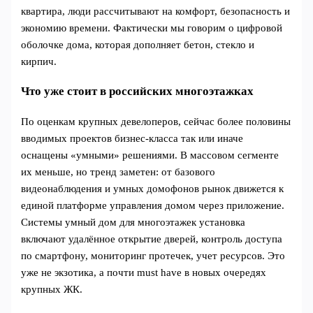
квартира, люди рассчитывают на комфорт, безопасность и
экономию времени. Фактически мы говорим о цифровой
оболочке дома, которая дополняет бетон, стекло и
кирпич.
Что уже стоит в российских многоэтажках
По оценкам крупных девелоперов, сейчас более половины
вводимых проектов бизнес-класса так или иначе
оснащены «умными» решениями. В массовом сегменте
их меньше, но тренд заметен: от базового
видеонаблюдения и умных домофонов рынок движется к
единой платформе управления домом через приложение.
Системы умный дом для многоэтажек установка
включают удалённое открытие дверей, контроль доступа
по смартфону, мониторинг протечек, учет ресурсов. Это
уже не экзотика, а почти must have в новых очередях
крупных ЖК.