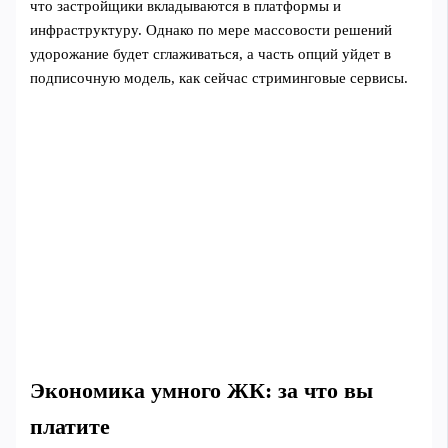
что застройщики вкладываются в платформы и
инфраструктуру. Однако по мере массовости решений
удорожание будет сглаживаться, а часть опций уйдет в
подписочную модель, как сейчас стриминговые сервисы.
Экономика умного ЖК: за что вы
платите