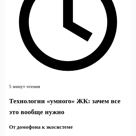
5 минут чтения
Технологии «умного» ЖК: зачем все
это вообще нужно
От домофона к экосистеме