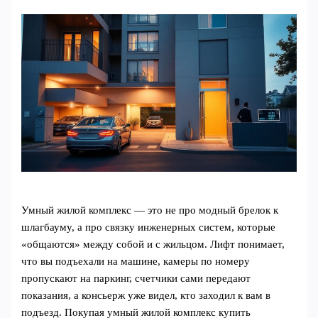
Умный жилой комплекс — это не про модный брелок к
шлагбауму, а про связку инженерных систем, которые
«общаются» между собой и с жильцом. Лифт понимает,
что вы подъехали на машине, камеры по номеру
пропускают на паркинг, счетчики сами передают
показания, а консьерж уже видел, кто заходил к вам в
подъезд. Покупая умный жилой комплекс купить