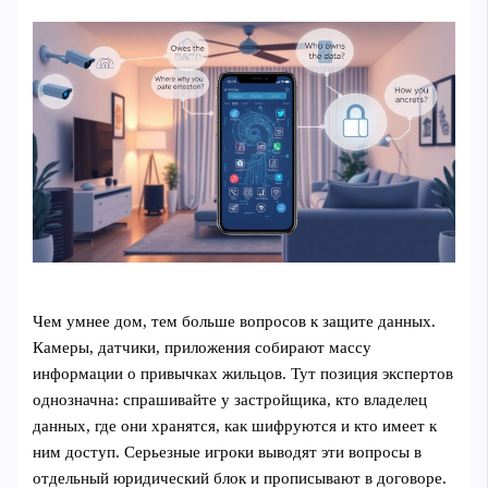
Чем умнее дом, тем больше вопросов к защите данных.
Камеры, датчики, приложения собирают массу
информации о привычках жильцов. Тут позиция экспертов
однозначна: спрашивайте у застройщика, кто владелец
данных, где они хранятся, как шифруются и кто имеет к
ним доступ. Серьезные игроки выводят эти вопросы в
отдельный юридический блок и прописывают в договоре.