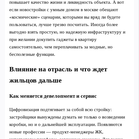
повышает качество жизни и ликвидность объекта. А вот
если новостройки с умным домом в москве обещают
«космические» сценарии, которыми вы вряд ли будете
пользоваться, лучше трезво посчитать. Иногда более
выгодно взять простую, но надежную инфраструктуру и
при желании докупить гаджеты в квартиру
самостоятельно, чем переплачивать за модные, но
бесполезные функции.
Влияние на отрасль и что ждет
жильцов дальше
Как меняется девелопмент и сервис
Цифровизация подтягивает за собой всю стройку:
застройщики вынуждены думать не только о возведении
коробки, но и о дальнейшей эксплуатации. Появляются
новые профессии — продукт-менеджеры ЖК,