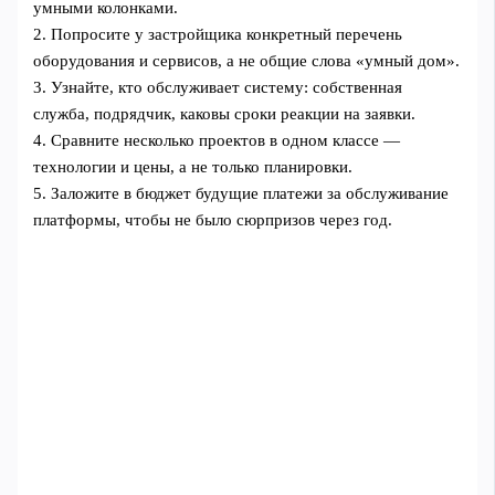
умными колонками.
2. Попросите у застройщика конкретный перечень
оборудования и сервисов, а не общие слова «умный дом».
3. Узнайте, кто обслуживает систему: собственная
служба, подрядчик, каковы сроки реакции на заявки.
4. Сравните несколько проектов в одном классе —
технологии и цены, а не только планировки.
5. Заложите в бюджет будущие платежи за обслуживание
платформы, чтобы не было сюрпризов через год.