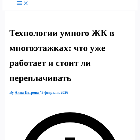
Технологии умного ЖК в
многоэтажках: что уже
работает и стоит ли
переплачивать
By
Анна Петрова
/
3 февраля, 2026