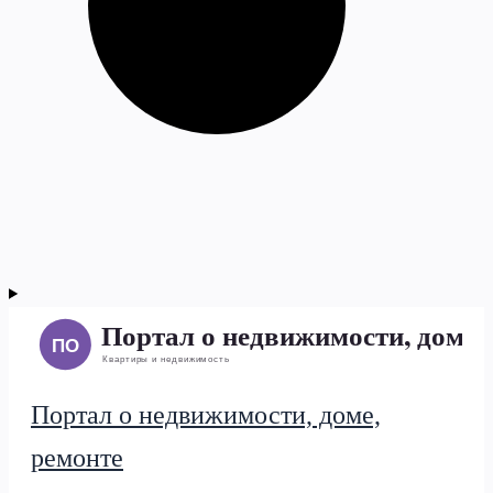
Портал о недвижимости, доме,
ремонте