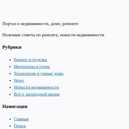
Портал о недвижимости, доме, ремонте
Полезные советы по ремонту, новости недвижимости
Рубрики
Ремонт и отделка
Интерьеры и стиль
Технологии и умные дома
News
Новости недвижимости
Всё о загородной жизни
Навигация
Главная
Поиск