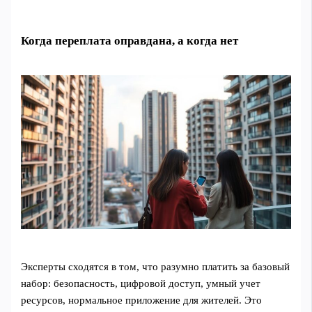
Когда переплата оправдана, а когда нет
Эксперты сходятся в том, что разумно платить за базовый
набор: безопасность, цифровой доступ, умный учет
ресурсов, нормальное приложение для жителей. Это