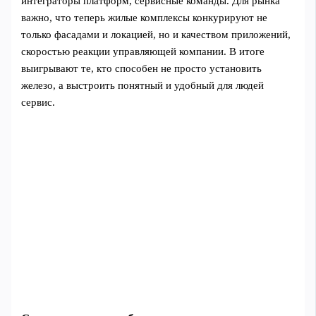
интеграторы платформ, сервисные команды. Для рынка
важно, что теперь жилые комплексы конкурируют не
только фасадами и локацией, но и качеством приложений,
скоростью реакции управляющей компании. В итоге
выигрывают те, кто способен не просто установить
железо, а выстроить понятный и удобный для людей
сервис.