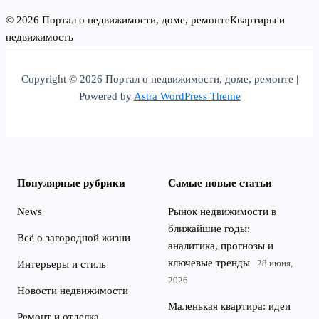
© 2026 Портал о недвижимости, доме, ремонте
Квартиры и
недвижимость
Copyright © 2026 Портал о недвижимости, доме, ремонте |
Powered by
Astra WordPress Theme
Популярные рубрики
Самые новые статьи
News
Рынок недвижимости в
ближайшие годы:
Всё о загородной жизни
аналитика, прогнозы и
ключевые тренды
28 июня,
Интерьеры и стиль
2026
Новости недвижимости
Маленькая квартира: идеи
Ремонт и отделка