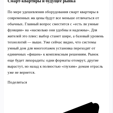
Смарт-квартиры и будущее рынка
По мере удешевления оборудования смарт квартиры в
современных жк цены будут все меньше отличаться от
обычных. Главный вопрос сместится с «есть ли умные
функции» на «насколько они удобны и надежны». Для
жителей это плюс: выбор станет шире, а базовый уровень
технологий — выше. Уже сейчас видно, что системы
умный дом для многоэтажек установка переходят от
единичных «фишек» к комплексным решениям. Рынок
еще будет лихорадить: одни форматы отомрут, другие
вырастут, но назад к полностью «глухим» домам отрасль
уже не вернется.
Поделиться