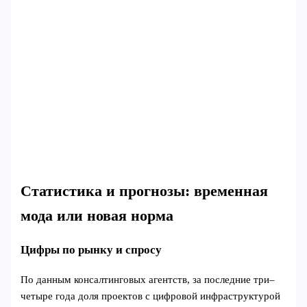
Статистика и прогнозы: временная
мода или новая норма
Цифры по рынку и спросу
По данным консалтинговых агентств, за последние три–
четыре года доля проектов с цифровой инфраструктурой