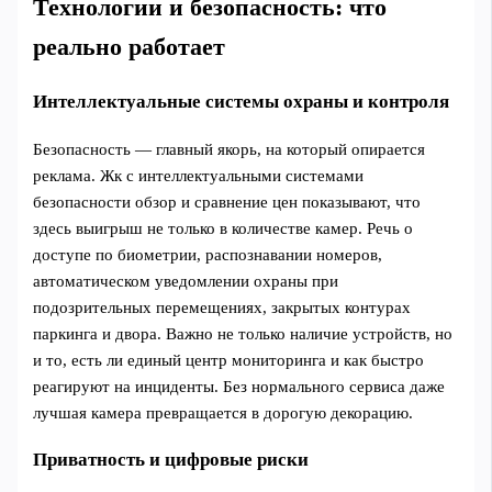
Технологии и безопасность: что
реально работает
Интеллектуальные системы охраны и контроля
Безопасность — главный якорь, на который опирается
реклама. Жк с интеллектуальными системами
безопасности обзор и сравнение цен показывают, что
здесь выигрыш не только в количестве камер. Речь о
доступе по биометрии, распознавании номеров,
автоматическом уведомлении охраны при
подозрительных перемещениях, закрытых контурах
паркинга и двора. Важно не только наличие устройств, но
и то, есть ли единый центр мониторинга и как быстро
реагируют на инциденты. Без нормального сервиса даже
лучшая камера превращается в дорогую декорацию.
Приватность и цифровые риски