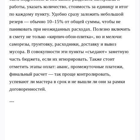
работы, указать количество, стоимость за единицу и итог
по каждому пункту. Удобно сразу заложить небольшой
резерв — обычно 10–15% от общей суммы, чтобы не
паниковать при неожиданных расходах. Полезно включить
в смету не только «кирпич-обои-плитка», но и мелочи:
саморезы, грунтовку, расходники, доставку и вывоз
мусора. В совокупности эти пункты «съедают» заметную
часть бюджета, если их игнорировать. Также стоит
отметить этапы оплат: аванс, промежуточные платежи,
финальный расчет — так проще контролировать,
успевают ли мастера в срок и не вышли ли они за рамки
договоренностей.
---