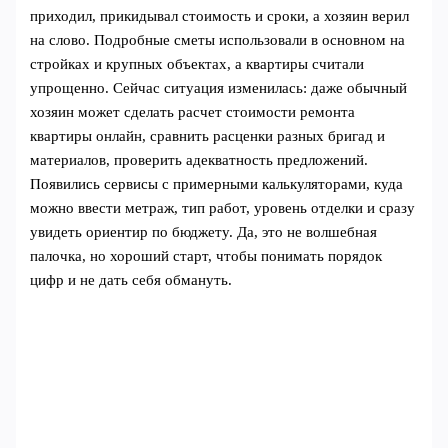
приходил, прикидывал стоимость и сроки, а хозяин верил
на слово. Подробные сметы использовали в основном на
стройках и крупных объектах, а квартиры считали
упрощенно. Сейчас ситуация изменилась: даже обычный
хозяин может сделать расчет стоимости ремонта
квартиры онлайн, сравнить расценки разных бригад и
материалов, проверить адекватность предложений.
Появились сервисы с примерными калькуляторами, куда
можно ввести метраж, тип работ, уровень отделки и сразу
увидеть ориентир по бюджету. Да, это не волшебная
палочка, но хороший старт, чтобы понимать порядок
цифр и не дать себя обмануть.