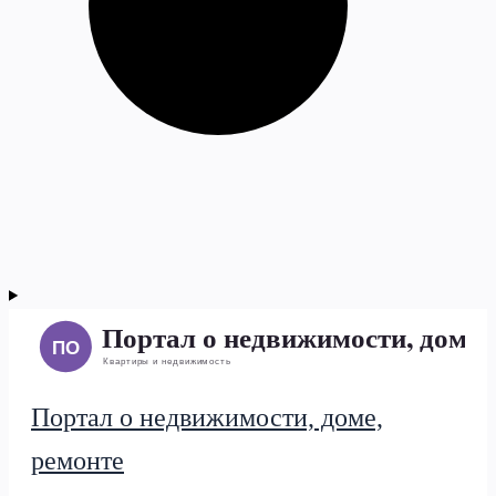
Портал о недвижимости, доме,
ремонте