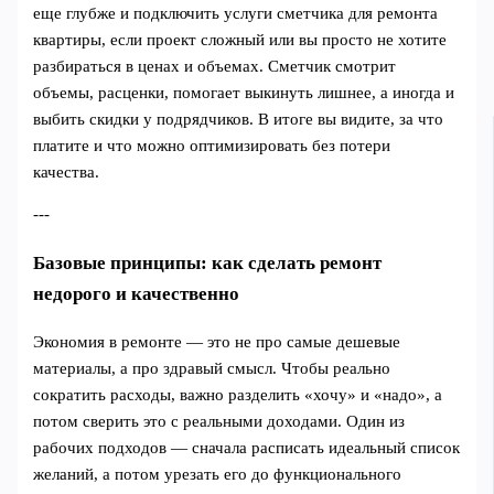
еще глубже и подключить услуги сметчика для ремонта
квартиры, если проект сложный или вы просто не хотите
разбираться в ценах и объемах. Сметчик смотрит
объемы, расценки, помогает выкинуть лишнее, а иногда и
выбить скидки у подрядчиков. В итоге вы видите, за что
платите и что можно оптимизировать без потери
качества.
---
Базовые принципы: как сделать ремонт
недорого и качественно
Экономия в ремонте — это не про самые дешевые
материалы, а про здравый смысл. Чтобы реально
сократить расходы, важно разделить «хочу» и «надо», а
потом сверить это с реальными доходами. Один из
рабочих подходов — сначала расписать идеальный список
желаний, а потом урезать его до функционального