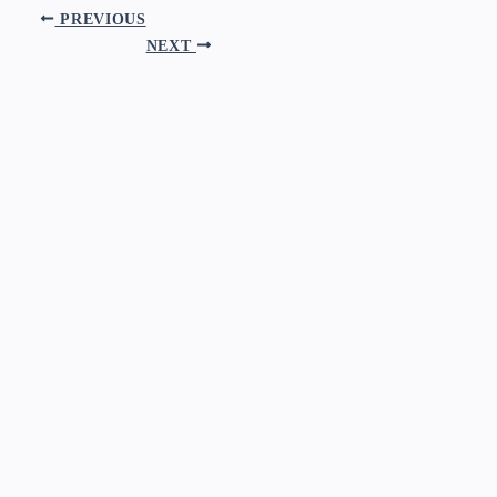
PREVIOUS
NEXT