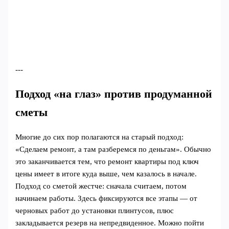
---
Подход «на глаз» против продуманной
сметы
Многие до сих пор полагаются на старый подход:
«Сделаем ремонт, а там разберемся по деньгам». Обычно
это заканчивается тем, что ремонт квартиры под ключ
цены имеет в итоге куда выше, чем казалось в начале.
Подход со сметой жестче: сначала считаем, потом
начинаем работы. Здесь фиксируются все этапы — от
черновых работ до установки плинтусов, плюс
закладывается резерв на непредвиденное. Можно пойти