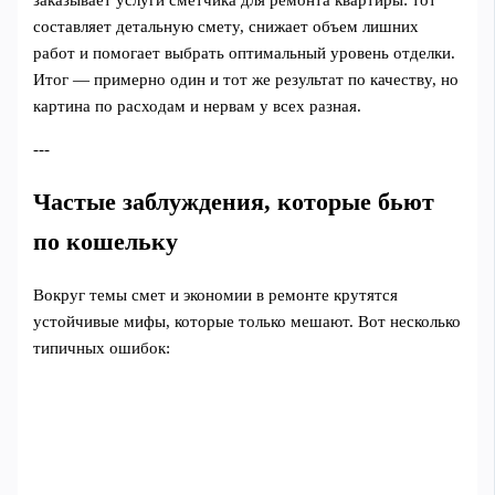
заказывает услуги сметчика для ремонта квартиры: тот
составляет детальную смету, снижает объем лишних
работ и помогает выбрать оптимальный уровень отделки.
Итог — примерно один и тот же результат по качеству, но
картина по расходам и нервам у всех разная.
---
Частые заблуждения, которые бьют
по кошельку
Вокруг темы смет и экономии в ремонте крутятся
устойчивые мифы, которые только мешают. Вот несколько
типичных ошибок: