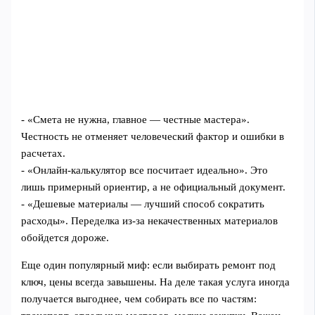
- «Смета не нужна, главное — честные мастера».
Честность не отменяет человеческий фактор и ошибки в
расчетах.
- «Онлайн-калькулятор все посчитает идеально». Это
лишь примерный ориентир, а не официальный документ.
- «Дешевые материалы — лучший способ сократить
расходы». Переделка из-за некачественных материалов
обойдется дороже.
Еще один популярный миф: если выбирать ремонт под
ключ, цены всегда завышены. На деле такая услуга иногда
получается выгоднее, чем собирать все по частям: