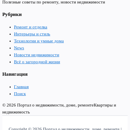
Полезные советы по ремонту, новости недвижимости
Рубрики
Ремонт и отделка
Интерьеры и стиль
Технологии и умные дома
News
Новости недвижимости
Всё о загородной жизни
Навигация
Главная
Поиск
© 2026 Портал о недвижимости, доме, ремонте
Квартиры и
недвижимость
Copyright © 2026 Портал о недвижимости, доме, ремонте |