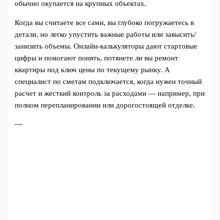
обычно окупается на крупных объектах.
Когда вы считаете все сами, вы глубоко погружаетесь в
детали, но легко упустить важные работы или завысить/
занизить объемы. Онлайн-калькуляторы дают стартовые
цифры и помогают понять, потянете ли вы ремонт
квартиры под ключ цены по текущему рынку. А
специалист по сметам подключается, когда нужен точный
расчет и жесткий контроль за расходами — например, при
полном перепланировании или дорогостоящей отделке.
---