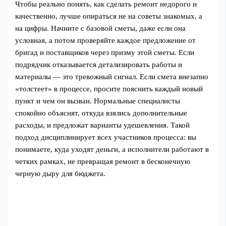
Чтобы реально понять, как сделать ремонт недорого и
качественно, лучше опираться не на советы знакомых, а
на цифры. Начните с базовой сметы, даже если она
условная, а потом проверяйте каждое предложение от
бригад и поставщиков через призму этой сметы. Если
подрядчик отказывается детализировать работы и
материалы — это тревожный сигнал. Если смета внезапно
«толстеет» в процессе, просите пояснить каждый новый
пункт и чем он вызван. Нормальные специалисты
спокойно объяснят, откуда взялись дополнительные
расходы, и предложат варианты удешевления. Такой
подход дисциплинирует всех участников процесса: вы
понимаете, куда уходят деньги, а исполнители работают в
четких рамках, не превращая ремонт в бесконечную
черную дыру для бюджета.