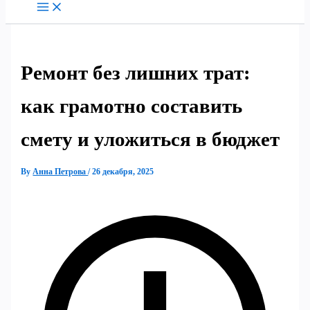
Ремонт без лишних трат:
как грамотно составить
смету и уложиться в бюджет
By
Анна Петрова
/
26 декабря, 2025