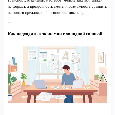
транспорт, отдельных мастеров, мелкие закупки. Важен
не формат, а прозрачность сметы и возможность сравнить
несколько предложений в сопоставимом виде.
---
Как подходить к экономии с холодной головой