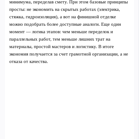
минимума, переделав смету. При этом базовые принципы
просты: не экономить на скрытых работах (электрика,
стяжка, гидроизоляция), а вот на финишной отделке
можно подобрать более доступные аналоги. Еще один
момент — логика этапов: чем меньше переделок и
параллельных работ, тем меньше лишних трат на
материалы, простой мастеров и логистику. В итоге
экономия получается за счет грамотной организации, а не
отказа от качества.