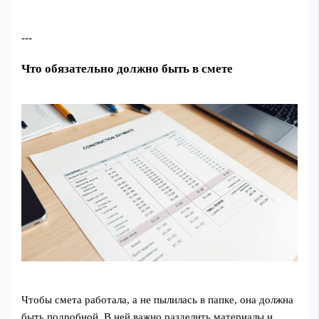
---
Что обязательно должно быть в смете
Чтобы смета работала, а не пылилась в папке, она должна
быть подробной. В ней важно разделить материалы и