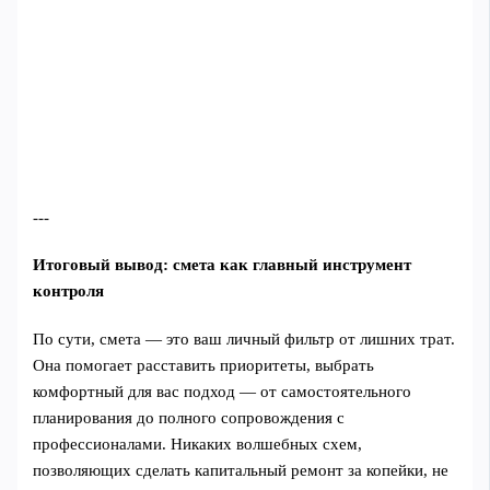
---
Итоговый вывод: смета как главный инструмент
контроля
По сути, смета — это ваш личный фильтр от лишних трат.
Она помогает расставить приоритеты, выбрать
комфортный для вас подход — от самостоятельного
планирования до полного сопровождения с
профессионалами. Никаких волшебных схем,
позволяющих сделать капитальный ремонт за копейки, не