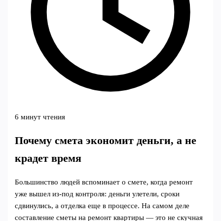
6 минут чтения
Почему смета экономит деньги, а не
крадет время
Большинство людей вспоминает о смете, когда ремонт
уже вышел из-под контроля: деньги улетели, сроки
сдвинулись, а отделка еще в процессе. На самом деле
составление сметы на ремонт квартиры — это не скучная