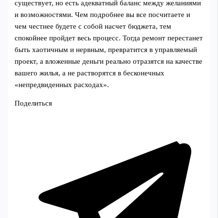
существует, но есть адекватный баланс между желаниями
и возможностями. Чем подробнее вы все посчитаете и
чем честнее будете с собой насчет бюджета, тем
спокойнее пройдет весь процесс. Тогда ремонт перестанет
быть хаотичным и нервным, превратится в управляемый
проект, а вложенные деньги реально отразятся на качестве
вашего жилья, а не растворятся в бесконечных
«непредвиденных расходах».
Поделиться