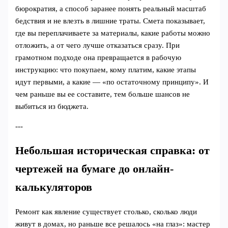
бюрократия, а способ заранее понять реальный масштаб
бедствия и не влезть в лишние траты. Смета показывает,
где вы переплачиваете за материалы, какие работы можно
отложить, а от чего лучше отказаться сразу. При
грамотном подходе она превращается в рабочую
инструкцию: что покупаем, кому платим, какие этапы
идут первыми, а какие — «по остаточному принципу». И
чем раньше вы ее составите, тем больше шансов не
выбиться из бюджета.
---
Небольшая историческая справка: от
чертежей на бумаге до онлайн-
калькуляторов
Ремонт как явление существует столько, сколько люди
живут в домах, но раньше все решалось «на глаз»: мастер