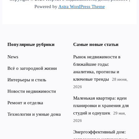
Powered by
Astra WordPress Theme
Популярные рубрики
Самые новые статьи
News
Рынок недвижимости в
ближайшие годы:
Всё о загородной жизни
аналитика, прогнозы и
ключевые тренды
28 июня,
Интерьеры и стиль
2026
Новости недвижимости
Маленькая квартира: идеи
Ремонт и отделка
планировки и хранения для
студий и однушек
29 мая,
Технологии и умные дома
2026
Энергоэффективный дом: