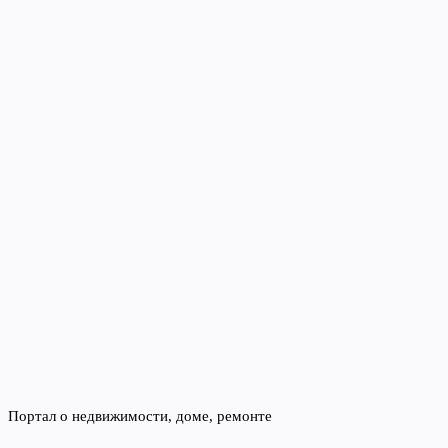
Портал о недвижимости, доме, ремонте