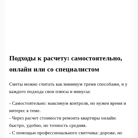
Подходы к расчету: самостоятельно,
онлайн или со специалистом
Сметы можно считать как минимум тремя способами, и у
каждого подхода свои плюсы и минусы:
- Самостоятельно: максимум контроля, но нужен время и
интерес к теме.
- Через расчет стоимости ремонта квартиры онлайн:
быстро, удобно, но точность средняя.
- С помощью профессионального сметчика: дороже, но