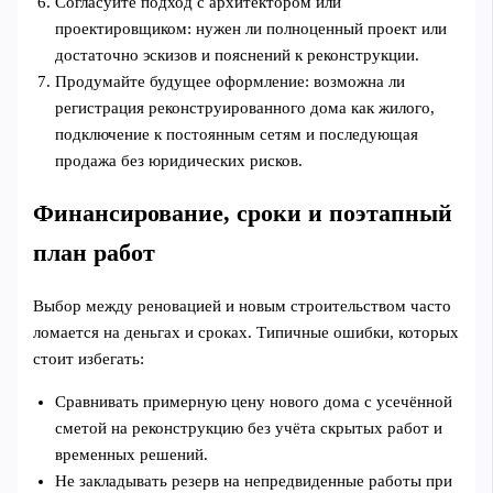
Согласуйте подход с архитектором или
проектировщиком: нужен ли полноценный проект или
достаточно эскизов и пояснений к реконструкции.
Продумайте будущее оформление: возможна ли
регистрация реконструированного дома как жилого,
подключение к постоянным сетям и последующая
продажа без юридических рисков.
Финансирование, сроки и поэтапный
план работ
Выбор между реновацией и новым строительством часто
ломается на деньгах и сроках. Типичные ошибки, которых
стоит избегать:
Сравнивать примерную цену нового дома с усечённой
сметой на реконструкцию без учёта скрытых работ и
временных решений.
Не закладывать резерв на непредвиденные работы при