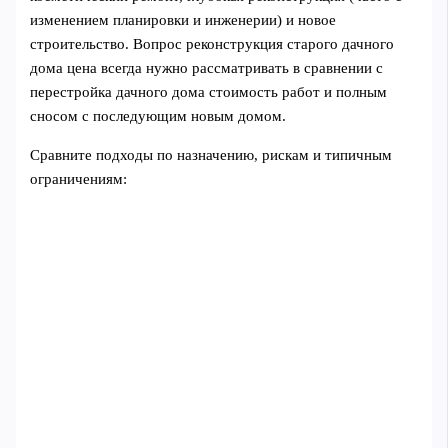
изменением планировки и инженерии) и новое
строительство. Вопрос реконструкция старого дачного
дома цена всегда нужно рассматривать в сравнении с
перестройка дачного дома стоимость работ и полным
сносом с последующим новым домом.
Сравните подходы по назначению, рискам и типичным
ограничениям: