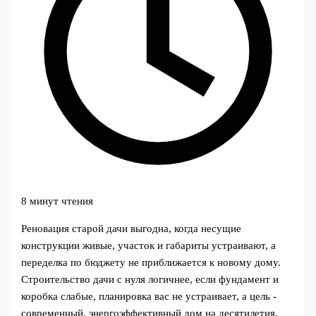
8 минут чтения
Реновация старой дачи выгодна, когда несущие
конструкции живые, участок и габариты устраивают, а
переделка по бюджету не приближается к новому дому.
Строительство дачи с нуля логичнее, если фундамент и
коробка слабые, планировка вас не устраивает, а цель -
современный, энергоэффективный дом на десятилетия.