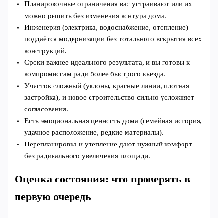
Планировочные ограничения вас устраивают или их
можно решить без изменения контура дома.
Инженерия (электрика, водоснабжение, отопление)
поддаётся модернизации без тотального вскрытия всех
конструкций.
Сроки важнее идеального результата, и вы готовы к
компромиссам ради более быстрого въезда.
Участок сложный (уклоны, красные линии, плотная
застройка), и новое строительство сильно усложняет
согласования.
Есть эмоциональная ценность дома (семейная история,
удачное расположение, редкие материалы).
Перепланировка и утепление дают нужный комфорт
без радикального увеличения площади.
Оценка состояния: что проверять в
первую очередь