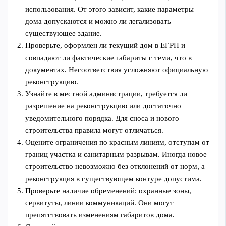
использования. От этого зависит, какие параметры
дома допускаются и можно ли легализовать
существующее здание.
Проверьте, оформлен ли текущий дом в ЕГРН и
совпадают ли фактические габариты с теми, что в
документах. Несоответствия усложняют официальную
реконструкцию.
Узнайте в местной администрации, требуется ли
разрешение на реконструкцию или достаточно
уведомительного порядка. Для сноса и нового
строительства правила могут отличаться.
Оцените ограничения по красным линиям, отступам от
границ участка и санитарным разрывам. Иногда новое
строительство невозможно без отклонений от норм, а
реконструкция в существующем контуре допустима.
Проверьте наличие обременений: охранные зоны,
сервитуты, линии коммуникаций. Они могут
препятствовать изменениям габаритов дома.