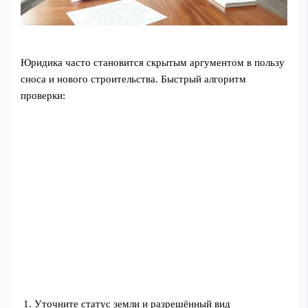
Юридика часто становится скрытым аргументом в пользу
сноса и нового строительства. Быстрый алгоритм
проверки:
Уточните статус земли и разрешённый вид