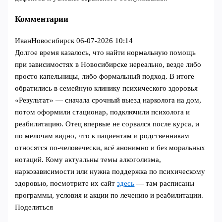
Комментарии
ИванНовосибирск
06-07-2026 10:14
Долгое время казалось, что найти нормальную помощь
при зависимостях в Новосибирске нереально, везде либо
просто капельницы, либо формальный подход. В итоге
обратились в семейную клинику психического здоровья
«Результат» — сначала срочный выезд нарколога на дом,
потом оформили стационар, подключили психолога и
реабилитацию. Отец впервые не сорвался после курса, и
по мелочам видно, что к пациентам и родственникам
относятся по‑человечески, всё анонимно и без моральных
нотаций. Кому актуальны темы алкоголизма,
наркозависимости или нужна поддержка по психическому
здоровью, посмотрите их сайт
здесь
— там расписаны
программы, условия и акции по лечению и реабилитации.
Поделиться