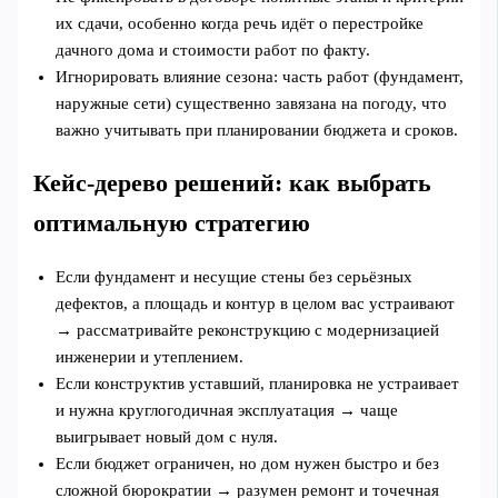
их сдачи, особенно когда речь идёт о перестройке
дачного дома и стоимости работ по факту.
Игнорировать влияние сезона: часть работ (фундамент,
наружные сети) существенно завязана на погоду, что
важно учитывать при планировании бюджета и сроков.
Кейс‑дерево решений: как выбрать
оптимальную стратегию
Если фундамент и несущие стены без серьёзных
дефектов, а площадь и контур в целом вас устраивают
→ рассматривайте реконструкцию с модернизацией
инженерии и утеплением.
Если конструктив уставший, планировка не устраивает
и нужна круглогодичная эксплуатация → чаще
выигрывает новый дом с нуля.
Если бюджет ограничен, но дом нужен быстро и без
сложной бюрократии → разумен ремонт и точечная