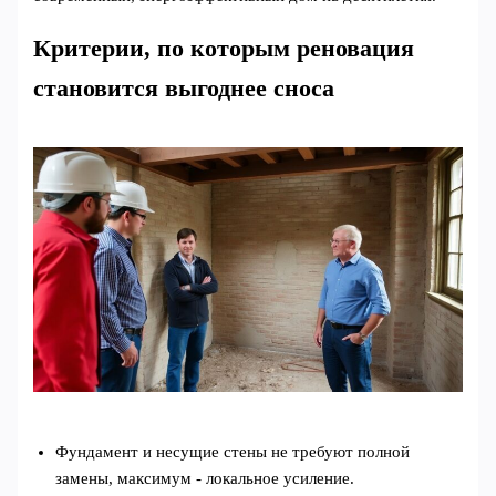
Критерии, по которым реновация
становится выгоднее сноса
Фундамент и несущие стены не требуют полной
замены, максимум - локальное усиление.