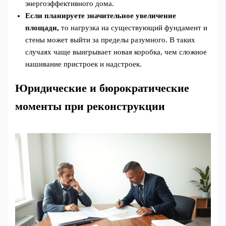
энергоэффективного дома.
Если планируете значительное увеличение
площади,
то нагрузка на существующий фундамент и
стены может выйти за пределы разумного. В таких
случаях чаще выигрывает новая коробка, чем сложное
нашивание пристроек и надстроек.
Юридические и бюрократические
моменты при реконструкции