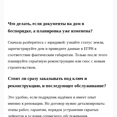
Что делать, если документы на дом в
беспорядке, а планировка уже изменена?
Сначала разберитесь с юридикой: узнайте статус земли,
зарегистрируйте дом и приведите данные в ЕГРН в
соответствие фактическим габаритам. Только после этого
планируйте серьёзную реконструкцию или снос с новым
строительством.
Стоит ли сразу заказывать под ключ и
реконструкцию, и последующее обслуживание?
Это удобно, если подрядчик надёжен и имеет опыт
именно в реновации. Но договор нужно детализировать:
этапы работ, гарантии, порядок устранения скрытых
дефектов и условия сервисного обслуживания.