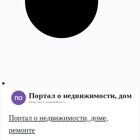
Портал о недвижимости, доме,
ремонте