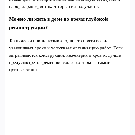
набор характеристик, который вы получаете.
Можно ли жить в доме во время глубокой
реконструкции?
Технически иногда возможно, но это почти всегда
увеличивает сроки и усложняет организацию работ. Если
затрагиваются конструкции, инженерия и кровля, лучше
предусмотреть временное жильё хотя бы на самые
грязные этапы.