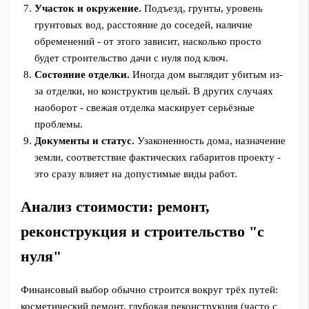
Участок и окружение.
Подъезд, грунты, уровень
грунтовых вод, расстояние до соседей, наличие
обременений - от этого зависит, насколько просто
будет строительство дачи с нуля под ключ.
Состояние отделки.
Иногда дом выглядит убитым из-
за отделки, но конструктив целый. В других случаях
наоборот - свежая отделка маскирует серьёзные
проблемы.
Документы и статус.
Узаконенность дома, назначение
земли, соответствие фактических габаритов проекту -
это сразу влияет на допустимые виды работ.
Анализ стоимости: ремонт,
реконструкция и строительство "с
нуля"
Финансовый выбор обычно строится вокруг трёх путей:
косметический ремонт, глубокая реконструкция (часто с