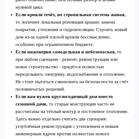
нулевой цикл.
Если кровля течёт, но стропильная система живая,
то логичнее локальная реновация крыши: замена
покрытия, утепления и гидроизоляции. Строить новый
дом из-за одной плохой кровли бессмысленно,
особенно при ограниченном бюджете.
Если инженерия самодельная и небезопасная,
то
при любом сценарии - ремонт, реконструкция или
новое строительство - придётся полностью
переделывать электрику, водоснабжение и отопление.
Не стоит пытаться сэкономить на безопасности за счёт
половинчатых решений.
Если вам нужен круглогодичный дом вместо
сезонной дачи,
то старые конструкции часто не
рассчитаны на тёплый контур и постоянное отопление.
Здесь важно отдельно считать два сценария:
углублённая реконструкция с утеплением и новым
инженерным ядром против полностью нового