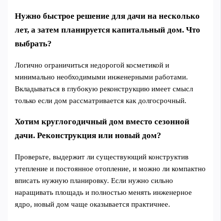
Нужно быстрое решение для дачи на несколько
лет, а затем планируется капитальный дом. Что
выбрать?
Логично ограничиться недорогой косметикой и
минимально необходимыми инженерными работами.
Вкладываться в глубокую реконструкцию имеет смысл
только если дом рассматривается как долгосрочный.
Хотим круглогодичный дом вместо сезонной
дачи. Реконструкция или новый дом?
Проверьте, выдержит ли существующий конструктив
утепление и постоянное отопление, и можно ли компактно
вписать нужную планировку. Если нужно сильно
наращивать площадь и полностью менять инженерное
ядро, новый дом чаще оказывается практичнее.