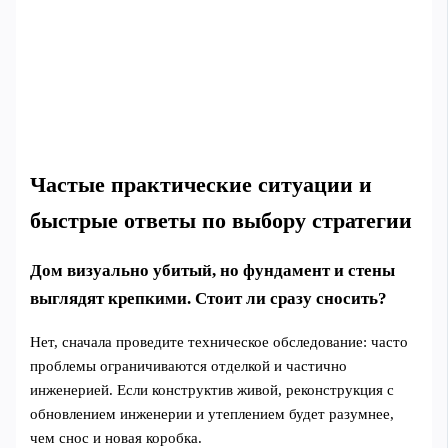
Частые практические ситуации и
быстрые ответы по выбору стратегии
Дом визуально убитый, но фундамент и стены
выглядят крепкими. Стоит ли сразу сносить?
Нет, сначала проведите техническое обследование: часто
проблемы ограничиваются отделкой и частично
инженерией. Если конструктив живой, реконструкция с
обновлением инженерии и утеплением будет разумнее,
чем снос и новая коробка.