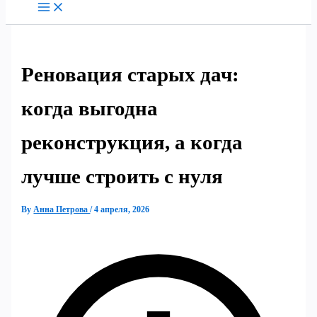
Реновация старых дач:
когда выгодна
реконструкция, а когда
лучше строить с нуля
By
Анна Петрова
/
4 апреля, 2026