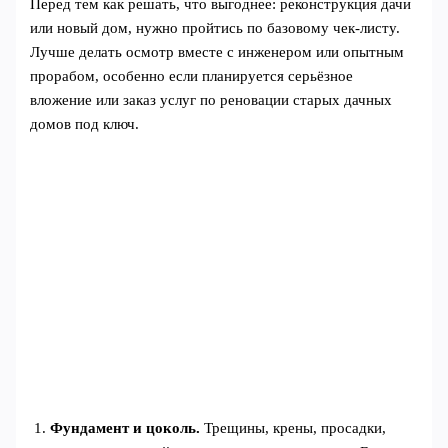
Перед тем как решать, что выгоднее: реконструкция дачи
или новый дом, нужно пройтись по базовому чек-листу.
Лучше делать осмотр вместе с инженером или опытным
прорабом, особенно если планируется серьёзное
вложение или заказ услуг по реновации старых дачных
домов под ключ.
Фундамент и цоколь.
Трещины, крены, просадки,