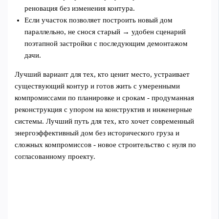
реновация без изменения контура.
Если участок позволяет построить новый дом
параллельно, не снося старый → удобен сценарий
поэтапной застройки с последующим демонтажом
дачи.
Лучший вариант для тех, кто ценит место, устраивает
существующий контур и готов жить с умеренными
компромиссами по планировке и срокам - продуманная
реконструкция с упором на конструктив и инженерные
системы. Лучший путь для тех, кто хочет современный
энергоэффективный дом без исторического груза и
сложных компромиссов - новое строительство с нуля по
согласованному проекту.